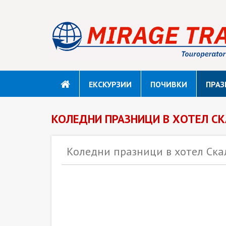
ЕКСКУРЗИИ
ПОЧИВКИ
ПРАЗ
КОЛЕДНИ ПРАЗНИЦИ В ХОТЕЛ СКА
Коледни празници в хотел Скал