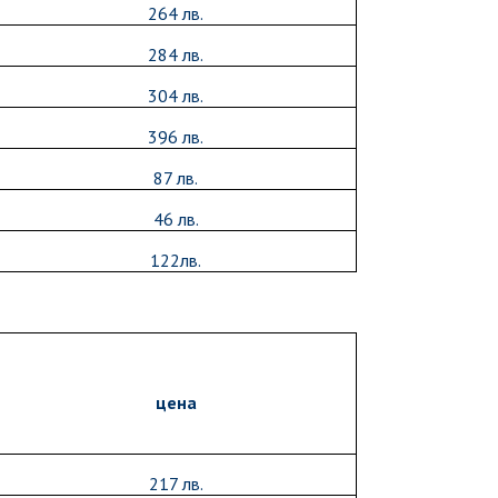
264 лв.
284 лв.
304 лв.
396 лв.
87 лв.
46 лв.
122лв.
цена
217 лв.