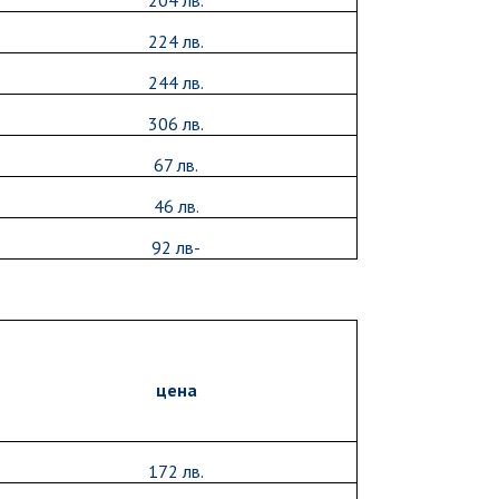
204 лв.
224 лв.
244 лв.
306 лв.
67 лв.
46 лв.
92 лв-
цена
172 лв.