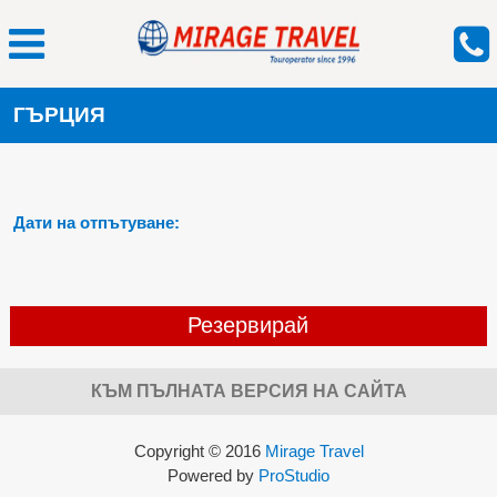
ГЪРЦИЯ
Дати на отпътуване:
Резервирай
КЪМ ПЪЛНАТА ВЕРСИЯ НА САЙТА
Copyright © 2016
Mirage Travel
Powered by
ProStudio