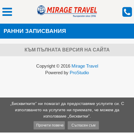
РАННИ ЗАПИСВАНИЯ
КЪМ ПЪЛНАТА ВЕРСИЯ НА САЙТА
Copyright © 2016
Mirage Travel
Powered by
ProStudio
„Бисквитките“ ни помагат да предоставяме услугите си. С
използването на услугите ни приемате, че можем да
използваме „бисквитки“.
Прочети повече
Съгласен съм