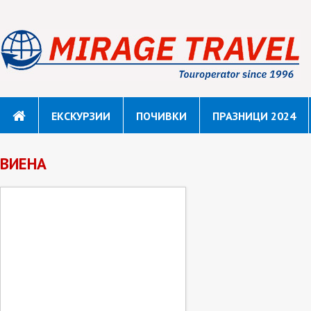
ЕКСКУРЗИИ
ПОЧИВКИ
ПРАЗНИЦИ 2024
ВИЕНА