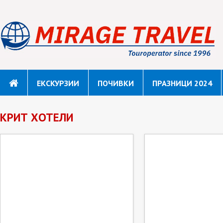
ЕКСКУРЗИИ
ПОЧИВКИ
ПРАЗНИЦИ 2024
КРИТ ХОТЕЛИ