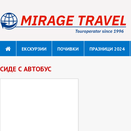
ЕКСКУРЗИИ
ПОЧИВКИ
ПРАЗНИЦИ 2024
СИДЕ С АВТОБУС