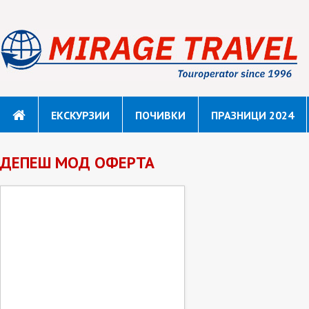
ЕКСКУРЗИИ
ПОЧИВКИ
ПРАЗНИЦИ 2024
ДЕПЕШ МОД ОФЕРТА