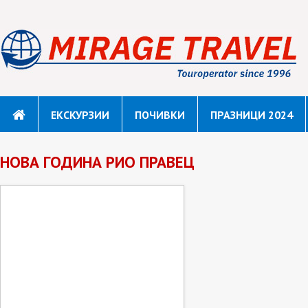
ЕКСКУРЗИИ
ПОЧИВКИ
ПРАЗНИЦИ 2024
НОВА ГОДИНА РИО ПРАВЕЦ