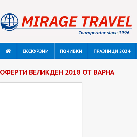
ЕКСКУРЗИИ
ПОЧИВКИ
ПРАЗНИЦИ 2024
ОФЕРТИ ВЕЛИКДЕН 2018 ОТ ВАРНА