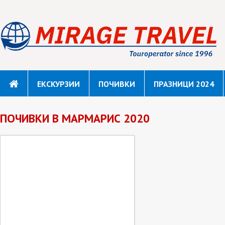
ЕКСКУРЗИИ
ПОЧИВКИ
ПРАЗНИЦИ 2024
ПОЧИВКИ В МАРМАРИС 2020