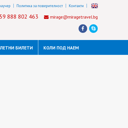
ваучер
Политика за поверителност
Контакти
59 888 802 463
mirage@miragetravel.bg
ЛЕТНИ БИЛЕТИ
КОЛИ ПОД НАЕМ