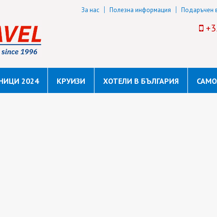
За нас
Полезна информация
Подаръчен 
+3
НИЦИ 2024
КРУИЗИ
ХОТЕЛИ В БЪЛГАРИЯ
САМО