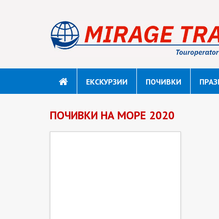
ЕКСКУРЗИИ
ПОЧИВКИ
ПРАЗ
ПОЧИВКИ НА МОРЕ 2020