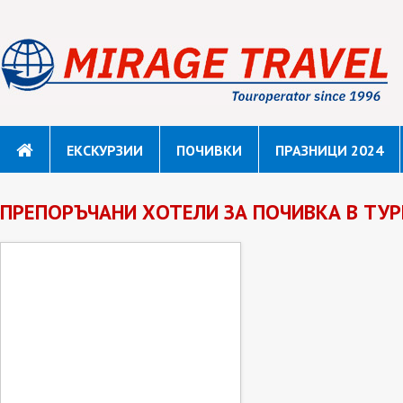
ЕКСКУРЗИИ
ПОЧИВКИ
ПРАЗНИЦИ 2024
ПРЕПОРЪЧАНИ ХОТЕЛИ ЗА ПОЧИВКА В ТУ