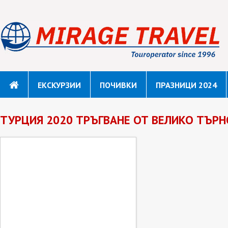
ЕКСКУРЗИИ
ПОЧИВКИ
ПРАЗНИЦИ 2024
ТУРЦИЯ 2020 ТРЪГВАНЕ ОТ ВЕЛИКО ТЪР