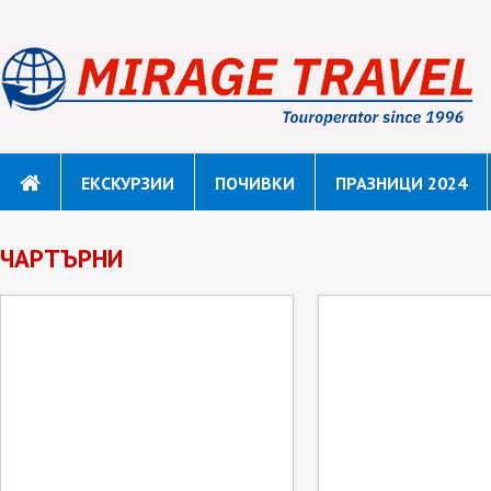
ЕКСКУРЗИИ
ПОЧИВКИ
ПРАЗНИЦИ 2024
ЧАРТЪРНИ