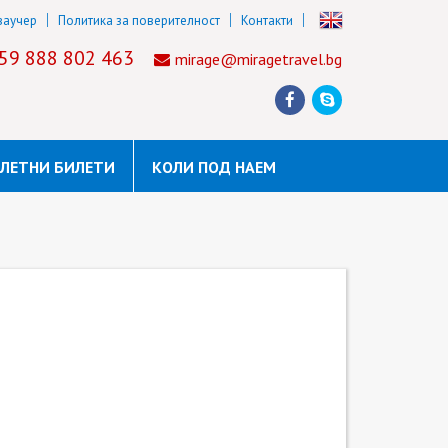
ваучер
Политика за поверителност
Контакти
59 888 802 463
mirage@miragetravel.bg
ЛЕТНИ БИЛЕТИ
КОЛИ ПОД НАЕМ