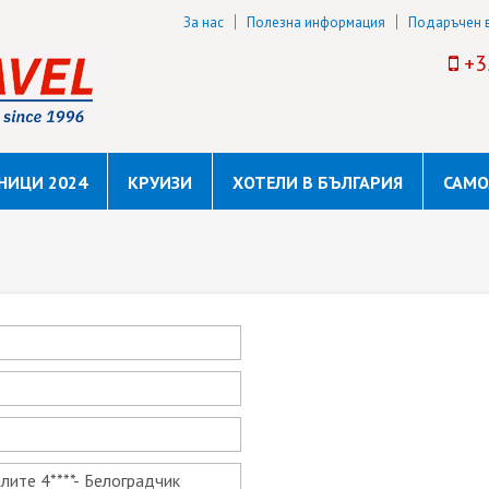
За нас
Полезна информация
Подаръчен 
+3
НИЦИ 2024
КРУИЗИ
ХОТЕЛИ В БЪЛГАРИЯ
САМО