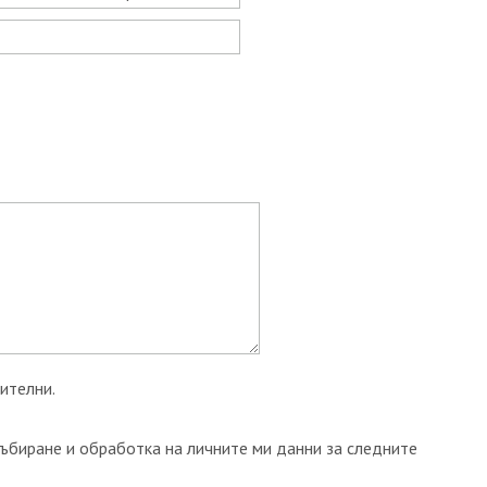
ителни.
събиране и обработка на личните ми данни за следните