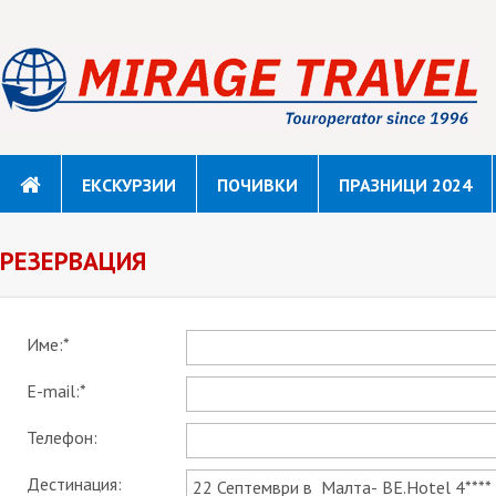
ЕКСКУРЗИИ
ПОЧИВКИ
ПРАЗНИЦИ 2024
РЕЗЕРВАЦИЯ
Име:*
E-mail:*
Телефон:
Дестинация: